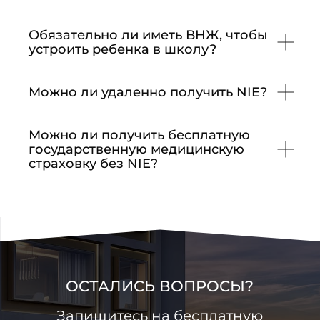
Обязательно ли иметь ВНЖ, чтобы
устроить ребенка в школу?
Можно ли удаленно получить NIE?
Можно ли получить бесплатную
государственную медицинскую
страховку без NIE?