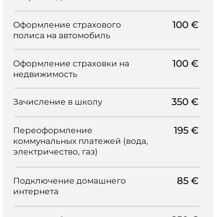
ОСТАЛИСЬ ВОПРОСЫ?
Запишитесь на бесплатную
консультацию через удобный
вам мессенджер.
Записаться в WhatsApp
Записаться в Telegram